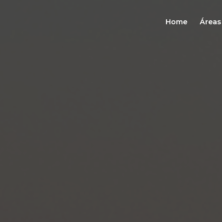
Home
Áreas