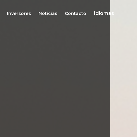
Idiomas
Inversores
Noticias
Contacto