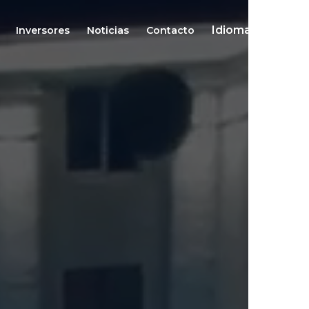
Idiomas
Inversores
Noticias
Contacto