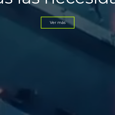
Ver más