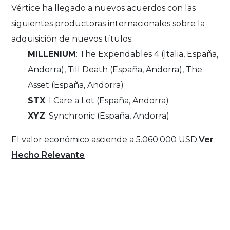
Vértice ha llegado a nuevos acuerdos con las
siguientes productoras internacionales sobre la
adquisición de nuevos títulos:
MILLENIUM
: The Expendables 4 (Italia, España,
Andorra), Till Death (España, Andorra), The
Asset (España, Andorra)
STX
: I Care a Lot (España, Andorra)
XYZ
: Synchronic (España, Andorra)
El valor económico asciende a 5.060.000 USD.
Ver
Hecho Relevante