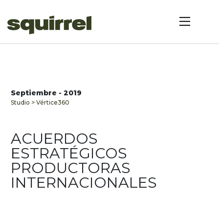
Septiembre - 2019
Studio > Vértice360
ACUERDOS
ESTRATÉGICOS
PRODUCTORAS
INTERNACIONALES