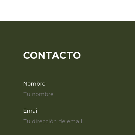
CONTACTO
Nombre
Email